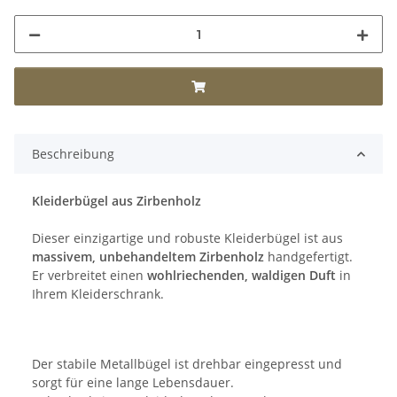
Beschreibung
Kleiderbügel aus Zirbenholz
Dieser einzigartige und robuste Kleiderbügel ist aus
massivem, unbehandeltem Zirbenholz
handgefertigt.
Er verbreitet einen
wohlriechenden, waldigen Duft
in
Ihrem Kleiderschrank.
Der stabile Metallbügel ist drehbar eingepresst und
sorgt für eine lange Lebensdauer.