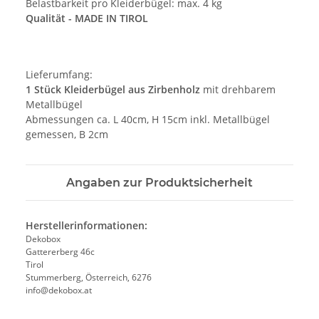
Belastbarkeit pro Kleiderbügel: max. 4 kg
Qualität - MADE IN TIROL
Lieferumfang:
1 Stück Kleiderbügel aus Zirbenholz
mit drehbarem
Metallbügel
Abmessungen ca. L 40cm, H 15cm inkl. Metallbügel
gemessen, B 2cm
Angaben zur Produktsicherheit
Herstellerinformationen:
Dekobox
Gattererberg 46c
Tirol
Stummerberg, Österreich, 6276
info@dekobox.at