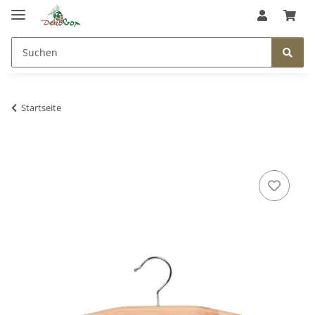
Startseite