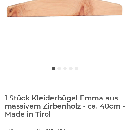
1 Stück Kleiderbügel Emma aus
massivem Zirbenholz - ca. 40cm -
Made in Tirol