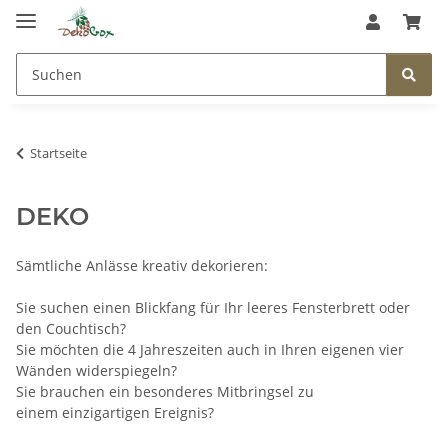
Startseite
DEKO
Sämtliche Anlässe kreativ dekorieren:
Sie suchen einen Blickfang für Ihr leeres Fensterbrett oder
den Couchtisch?
Sie möchten die 4 Jahreszeiten auch in Ihren eigenen vier
Wänden widerspiegeln?
Sie brauchen ein besonderes Mitbringsel zu
einem einzigartigen Ereignis?