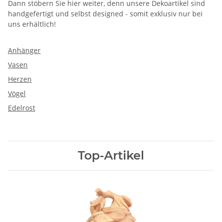
Dann stöbern Sie hier weiter, denn unsere Dekoartikel sind
handgefertigt und selbst designed - somit exklusiv nur bei
uns erhältlich!
Anhänger
Vasen
Herzen
Vögel
Edelrost
Top-Artikel