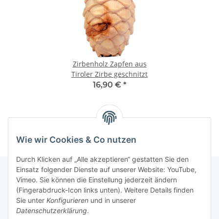
Zirbenholz Zapfen aus
Tiroler Zirbe geschnitzt
16,90 €
*
Kategorien
Wie wir Cookies & Co nutzen
Durch Klicken auf „Alle akzeptieren“ gestatten Sie den
Einsatz folgender Dienste auf unserer Website: YouTube,
Vimeo. Sie können die Einstellung jederzeit ändern
(Fingerabdruck-Icon links unten). Weitere Details finden
Informationen
Sie unter
Konfigurieren
und in unserer
Datenschutzerklärung
.