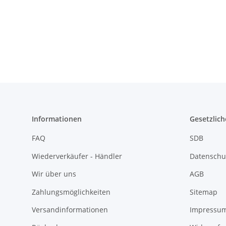
Informationen
Gesetzlich
FAQ
SDB
Wiederverkäufer - Händler
Datenschu
Wir über uns
AGB
Zahlungsmöglichkeiten
Sitemap
Versandinformationen
Impressu