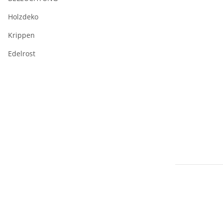
Holzdeko
Krippen
Edelrost