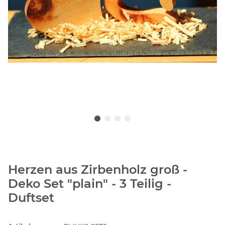
Herzen aus Zirbenholz groß -
Deko Set "plain" - 3 Teilig -
Duftset