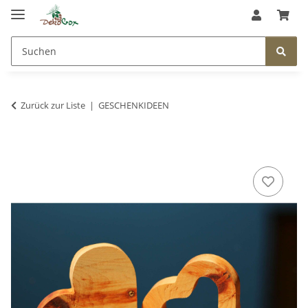
Zurück zur Liste
GESCHENKIDEEN