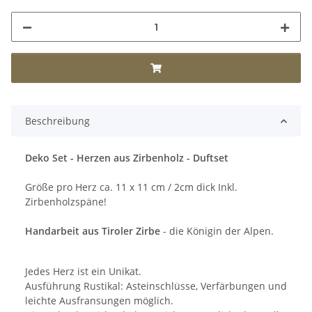
Beschreibung
Deko Set - Herzen aus Zirbenholz - Duftset
Größe pro Herz ca. 11 x 11 cm / 2cm dick Inkl.
Zirbenholzspäne!
Handarbeit aus Tiroler Zirbe
- die Königin der Alpen.
Jedes Herz ist ein Unikat.
Ausführung Rustikal: Asteinschlüsse, Verfärbungen und
leichte Ausfransungen möglich.