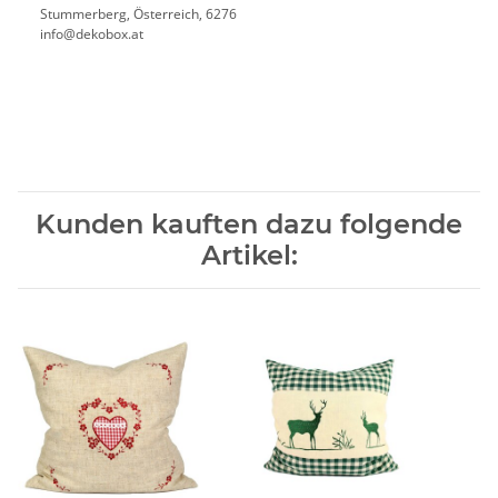
Stummerberg, Österreich, 6276
info@dekobox.at
Kunden kauften dazu folgende
Artikel: