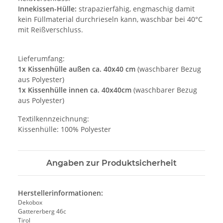
Innekissen-Hülle:
strapazierfähig, engmaschig damit
kein Füllmaterial durchrieseln kann, waschbar bei 40°C
mit Reißverschluss.
Lieferumfang:
1x Kissenhülle außen ca. 40x40 cm
(waschbarer Bezug
aus Polyester)
1x Kissenhülle innen ca. 40x40cm
(waschbarer Bezug
aus Polyester)
Textilkennzeichnung:
Kissenhülle: 100% Polyester
Angaben zur Produktsicherheit
Herstellerinformationen:
Dekobox
Gattererberg 46c
Tirol