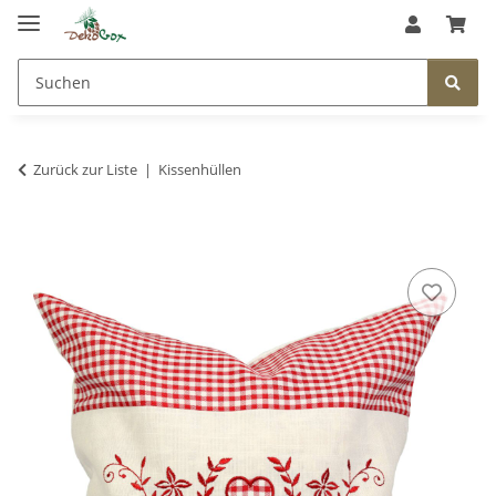
Zurück zur Liste
Kissenhüllen