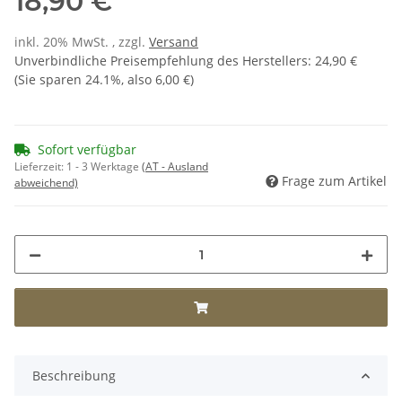
18,90 €
inkl. 20% MwSt. , zzgl.
Versand
Unverbindliche Preisempfehlung des Herstellers
:
24,90 €
(Sie sparen
24.1%
, also
6,00 €
)
Sofort verfügbar
Lieferzeit:
1 - 3 Werktage
(AT - Ausland
Frage zum Artikel
abweichend)
Beschreibung