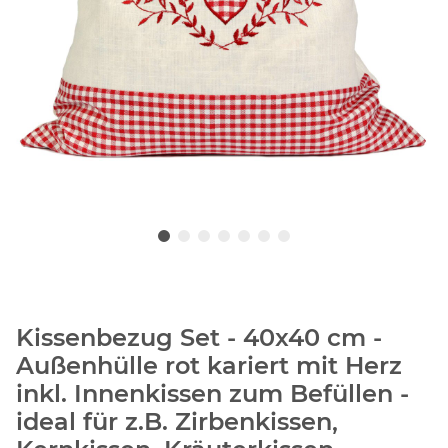
Kissenbezug Set - 40x40 cm -
Außenhülle rot kariert mit Herz
inkl. Innenkissen zum Befüllen -
ideal für z.B. Zirbenkissen,