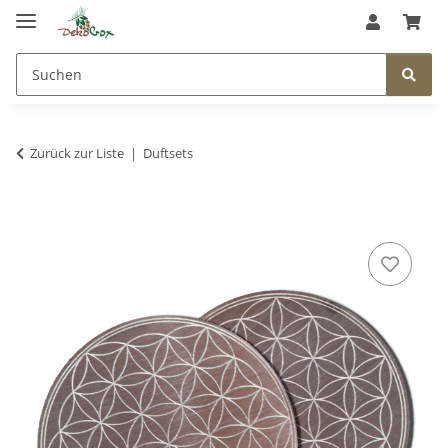
Zurück zur Liste
Duftsets