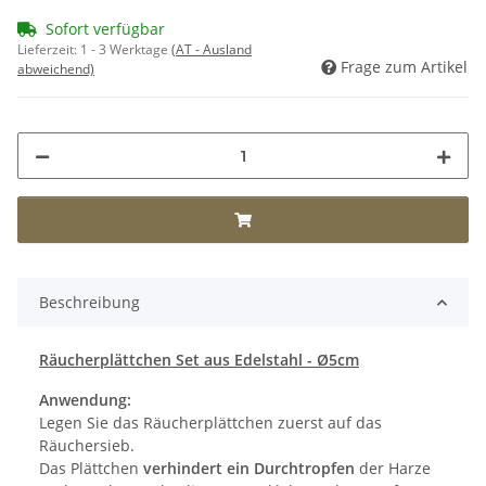
Sofort verfügbar
Lieferzeit:
1 - 3 Werktage
(AT - Ausland
Frage zum Artikel
abweichend)
Beschreibung
Räucherplättchen Set aus Edelstahl - Ø5cm
Anwendung:
Legen Sie das Räucherplättchen zuerst auf das
Räuchersieb.
Das Plättchen
verhindert ein Durchtropfen
der Harze