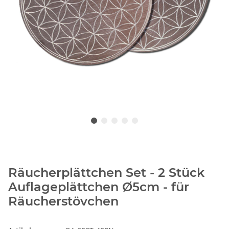
Räucherplättchen Set - 2 Stück
Auflageplättchen Ø5cm - für
Räucherstövchen