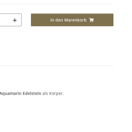
In den Warenkorb
Aquamarin Edelstein
als Körper.