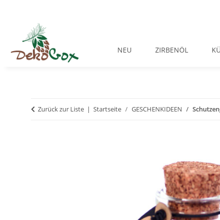
NEU
ZIRBENÖL
K
Zurück zur Liste
Startseite
GESCHENKIDEEN
Schutzen