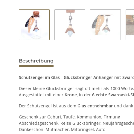
Beschreibung
Schutzengel im Glas - Glücksbringer Anhänger mit Swaro
Dieser kleine Glücksbringer sagt oft mehr als 1000 Worte
Ausgestattet mit einer
Krone
, in der
6 echte Swarovski-S
Der Schutzengel ist aus dem
Glas entnehmbar
und dank
Geschenk zur Geburt, Taufe, Kommunion, Firmung
Abschiedsgeschenk, Reise Glücksbringer, Neujahrsgesch
Dankeschön, Mutmacher, Mitbringsel, Auto