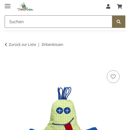
Zurück zur Liste
Zirbenkissen