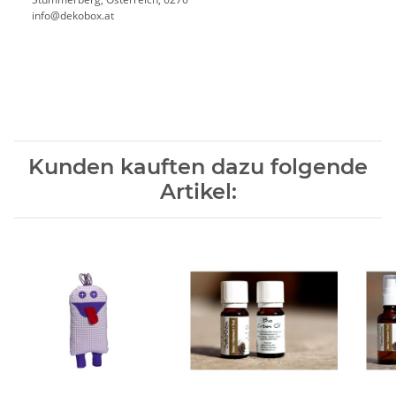
info@dekobox.at
Kunden kauften dazu folgende
Artikel: