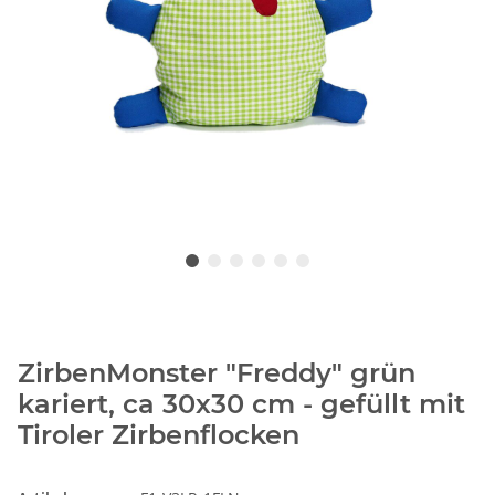
ZirbenMonster "Freddy" grün
kariert, ca 30x30 cm - gefüllt mit
Tiroler Zirbenflocken