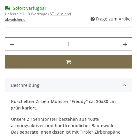
Sofort verfügbar
Lieferzeit:
1 - 3 Werktage
(AT - Ausland
Frage zum Artikel
abweichend)
Beschreibung
Kuscheltier Zirben-Monster "Freddy" ca. 30x30 cm
grün kariert.
Unsere ZirbenMonster bestehen aus
100%
atmungsaktiver und hautfreundlicher Baumwolle
.
Das
separate Innenkissen
ist mit Tiroler Zirbenspäne