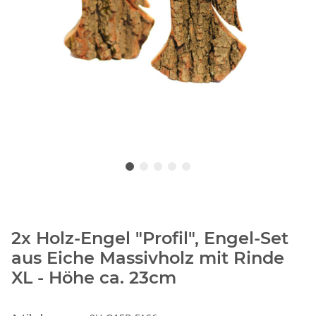
2x Holz-Engel "Profil", Engel-Set
aus Eiche Massivholz mit Rinde
XL - Höhe ca. 23cm