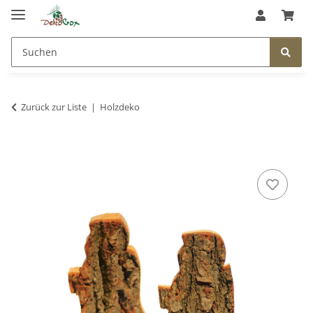
Zurück zur Liste
Holzdeko