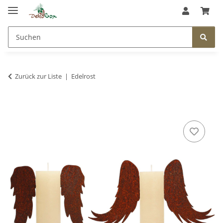
Zurück zur Liste
Edelrost