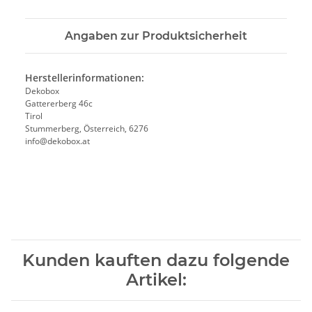
Angaben zur Produktsicherheit
Herstellerinformationen:
Dekobox
Gattererberg 46c
Tirol
Stummerberg, Österreich, 6276
info@dekobox.at
Kunden kauften dazu folgende
Artikel: