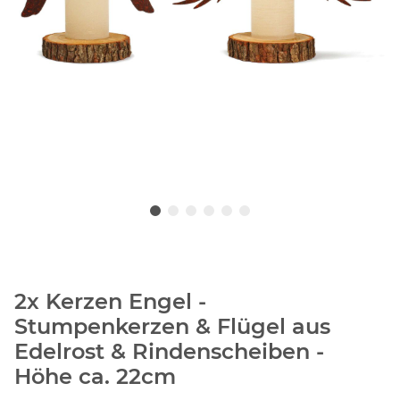
2x Kerzen Engel -
Stumpenkerzen & Flügel aus
Edelrost & Rindenscheiben -
Höhe ca. 22cm