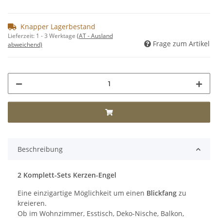
Knapper Lagerbestand
Lieferzeit:
1 - 3 Werktage
(AT - Ausland
Frage zum Artikel
abweichend)
Beschreibung
2 Komplett-Sets Kerzen-Engel
Eine einzigartige Möglichkeit um einen
Blickfang
zu
kreieren.
Ob im Wohnzimmer, Esstisch, Deko-Nische, Balkon,