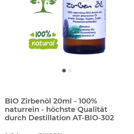
BIO Zirbenöl 20ml - 100%
naturrein - höchste Qualität
durch Destillation AT-BIO-302