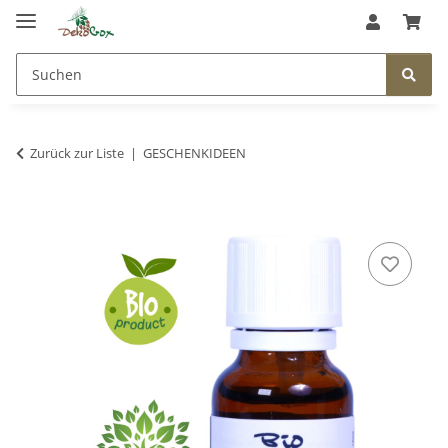
Zurück zur Liste
GESCHENKIDEEN