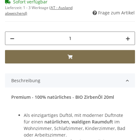
Sofort verfügbar
Lieferzeit:
1 - 3 Werktage
(AT - Ausland
Frage zum Artikel
abweichend)
Beschreibung
Premium - 100% natürliches - BIO ZirbenÖl 20ml
Als einzigartiges Duftöl, mit moderner Duftnote
für einen
natürlichen, waldigen Raumduft
im
Wohnzimmer, Schlafzimmer, Kinderzimmer, Bad
oder Arbeitszimmer.