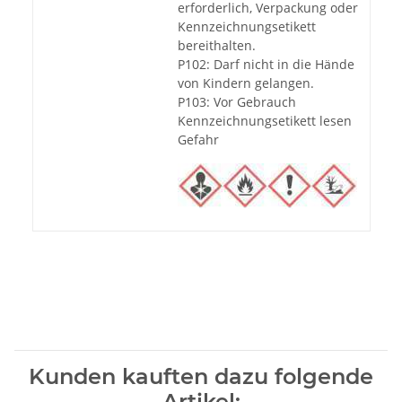
erforderlich, Verpackung oder
Kennzeichnungsetikett
bereithalten.
P102: Darf nicht in die Hände
von Kindern gelangen.
P103: Vor Gebrauch
Kennzeichnungsetikett lesen
Gefahr
Kunden kauften dazu folgende
Artikel: