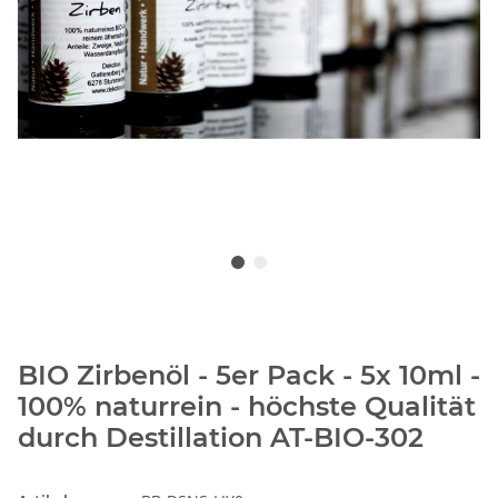
BIO Zirbenöl - 5er Pack - 5x 10ml -
100% naturrein - höchste Qualität
durch Destillation AT-BIO-302