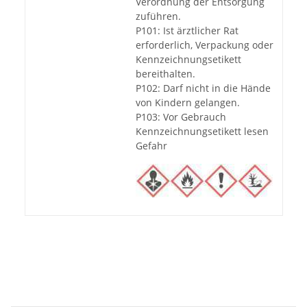
Verordnung der Entsorgung
zuführen.
P101: Ist ärztlicher Rat
erforderlich, Verpackung oder
Kennzeichnungsetikett
bereithalten.
P102: Darf nicht in die Hände
von Kindern gelangen.
P103: Vor Gebrauch
Kennzeichnungsetikett lesen
Gefahr