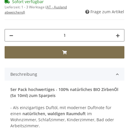
Sofort verfügbar
Lieferzeit:
1 - 3 Werktage
(AT - Ausland
Frage zum Artikel
abweichend)
Beschreibung
5er Pack hochwertiges - 100% natürliches BIO ZirbenÖl
(5x 10ml) zum Sparpeis
- Als einzigartiges Duftöl, mit moderner Duftnote für
einen
natürlichen, waldigen Raumduft
im
Wohnzimmer, Schlafzimmer, Kinderzimmer, Bad oder
Arbeitszimmer.