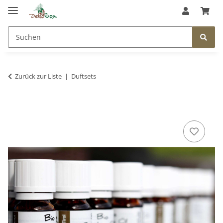
Zurück zur Liste
Duftsets