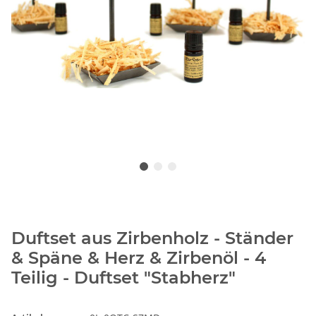
Duftset aus Zirbenholz - Ständer
& Späne & Herz & Zirbenöl - 4
Teilig - Duftset "Stabherz"