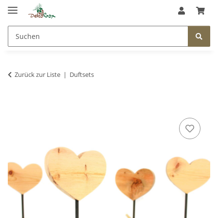
Zurück zur Liste
Duftsets