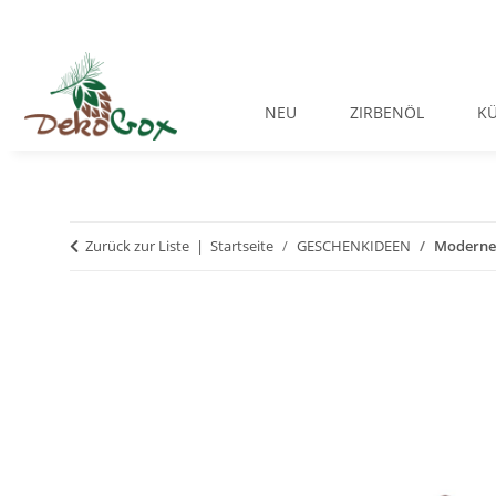
NEU
ZIRBENÖL
K
Zurück zur Liste
Startseite
GESCHENKIDEEN
Moderne W