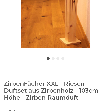
ZirbenFächer XXL - Riesen-
Duftset aus Zirbenholz - 103cm
Höhe - Zirben Raumduft