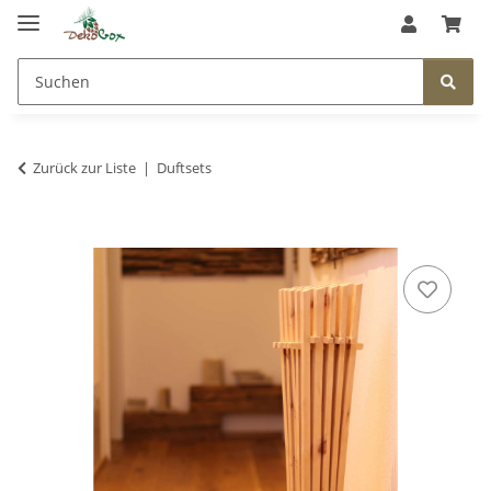
Zurück zur Liste
Duftsets