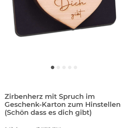
Zirbenherz mit Spruch im
Geschenk-Karton zum Hinstellen
(Schön dass es dich gibt)