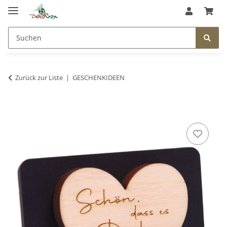
Zurück zur Liste
GESCHENKIDEEN