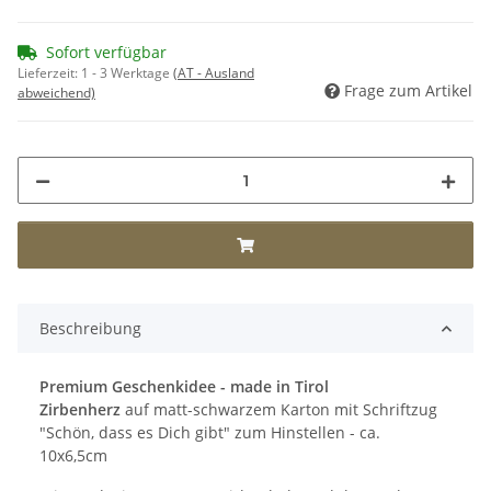
Sofort verfügbar
Lieferzeit:
1 - 3 Werktage
(AT - Ausland
Frage zum Artikel
abweichend)
Beschreibung
Premium Geschenkidee - made in Tirol
Zirbenherz
auf matt-schwarzem Karton mit Schriftzug
"Schön, dass es Dich gibt" zum Hinstellen - ca.
10x6,5cm