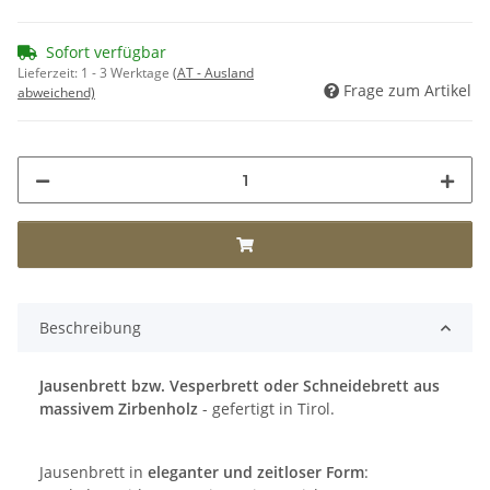
Sofort verfügbar
Lieferzeit:
1 - 3 Werktage
(AT - Ausland
Frage zum Artikel
abweichend)
Beschreibung
Jausenbrett bzw. Vesperbrett oder Schneidebrett aus
massivem Zirbenholz
- gefertigt in Tirol.
Jausenbrett in
eleganter und zeitloser Form
: