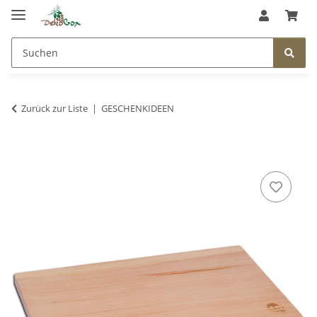
Zurück zur Liste
GESCHENKIDEEN