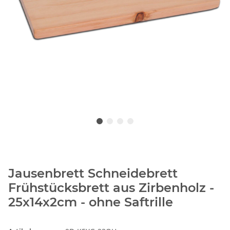
Jausenbrett Schneidebrett
Frühstücksbrett aus Zirbenholz -
25x14x2cm - ohne Saftrille