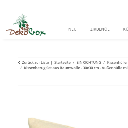
NEU
ZIRBENÖL
K
Zurück zur Liste
Startseite
EINRICHTUNG
Kissenhülle
Kissenbezug Set aus Baumwolle - 30x30 cm - Außenhülle mit 