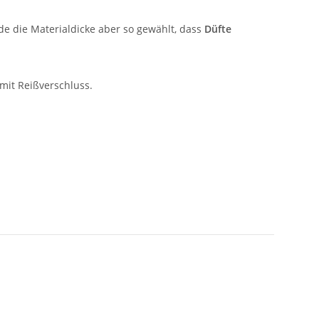
e die Materialdicke aber so gewählt, dass
Düfte
 mit Reißverschluss.