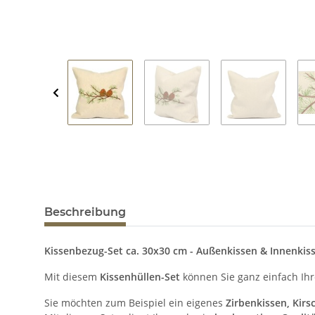
Beschreibung
Kissenbezug-Set ca. 30x30 cm - Außenkissen & Innenkis
Mit diesem
Kissenhüllen-Set
können Sie ganz einfach Ihr
Sie möchten zum Beispiel ein eigenes
Zirbenkissen, Kirs